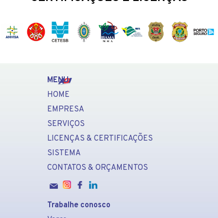
MENU
HOME
EMPRESA
SERVIÇOS
LICENÇAS & CERTIFICAÇÕES
SISTEMA
CONTATOS & ORÇAMENTOS
Trabalhe conosco