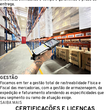
entrega.
GESTÃO
Focamos em ter a gestão total de rastreabilidade Física e
Fiscal das mercadorias, com a gestão de armazenagem, da
expedição e faturamento atendendo as especificidades que
seu segmento ou ramo de atuação exige.
SAIBA MAIS
CERTIFICAÇÕES E LICENÇAS