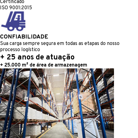
Certificado
ISO 9001:2015
CONFIABILIDADE
Sua carga sempre segura em todas as etapas do nosso
processo logístico
+ 25 anos de atuação
+ 25.000 m² de área de armazenagem