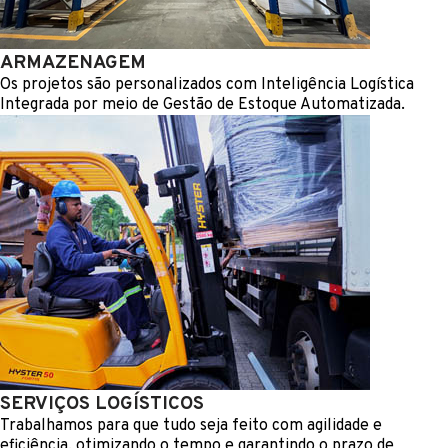
ARMAZENAGEM
Os projetos são personalizados com Inteligência Logística
Integrada por meio de Gestão de Estoque Automatizada.
SERVIÇOS LOGÍSTICOS
Trabalhamos para que tudo seja feito com agilidade e
eficiência, otimizando o tempo e garantindo o prazo de