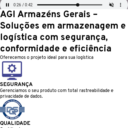
AGI Armazéns Gerais –
Soluções em armazenagem e
logística com segurança,
conformidade e eficiência
Oferecemos o projeto ideal para sua logística
SEGURANÇA
Gerenciamos o seu produto com total rastreabilidade e
privacidade de dados.
QUALIDADE